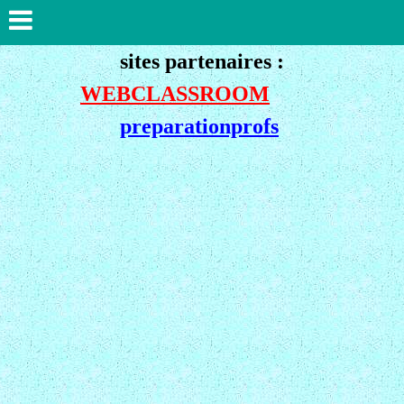
sites partenaires :
WEBCLASSROOM
preparationprofs