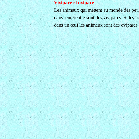
Vivipare et ovipare
Les animaux qui mettent au monde des petit
dans leur ventre sont des vivipares. Si les p
dans un œuf les animaux sont des ovipares