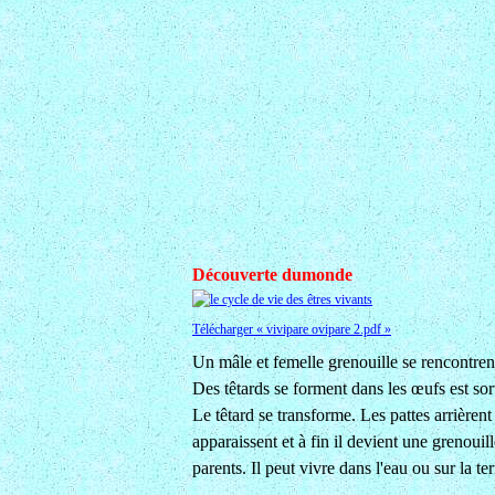
Découverte dumonde
Télécharger « vivipare ovipare 2.pdf »
Un mâle et femelle grenouille se rencontre
Des têtards se forment dans les œufs est sor
Le têtard se transforme. Les pattes arrièrent
apparaissent et à fin il devient une grenouil
parents. Il peut vivre dans l'eau ou sur la ter