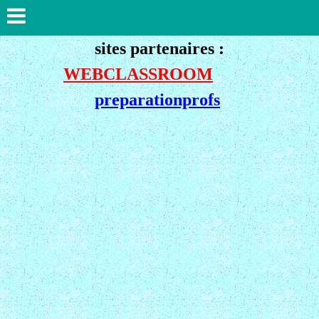
sites partenaires :
WEBCLASSROOM
preparationprofs