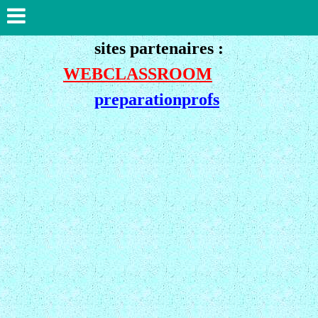
sites partenaires :
WEBCLASSROOM
preparationprofs