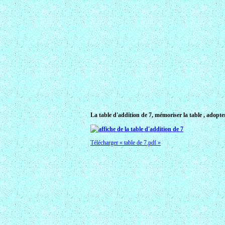
La table d'addition de 7, mémoriser la table , adopte
Télécharger « table de 7.pdf »