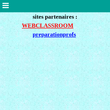
sites partenaires :
WEBCLASSROOM
preparationprofs