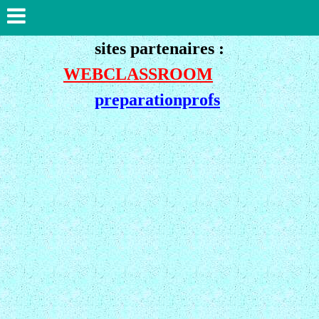
sites partenaires :
WEBCLASSROOM
preparationprofs