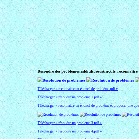
Résoudre des problèmes additifs, soustractifs, reconnaître 
Télécharger « reconnaitre un énoncé de problème.pdf »
Télécharger « résoudre un problème 1.pdf »
Télécharger « reconnaitre un énoncé de problème et proposer une que
Télécharger « résoudre un problème 3.pdf »
Télécharger « résoudre un problème 4.pdf »